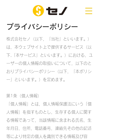
プライバシーポリシー
株式会社セノ（以下，「当社」といいます。）
は，本ウェブサイト上で提供するサービス（以
下,「本サービス」といいます。）における，ユ
ーザーの個人情報の取扱いについて，以下のと
おりプライバシーポリシー（以下，「本ポリシ
ー」といいます。）を定めます。
第1条（個人情報）
「個人情報」とは，個人情報保護法にいう「個
人情報」を指すものとし，生存する個人に関す
る情報であって，当該情報に含まれる氏名，生
年月日，住所，電話番号，連絡先その他の記述
等により特定の個人を識別できる情報及び容